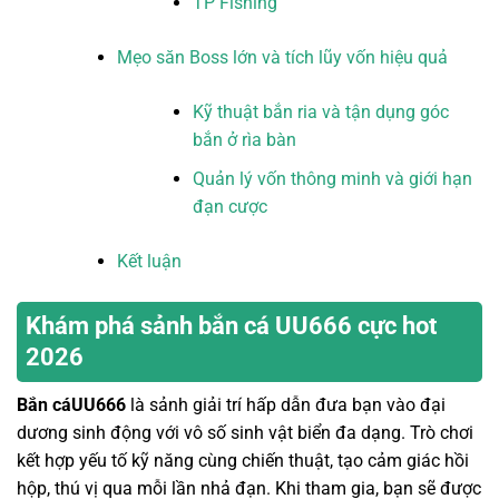
TP Fishing
Mẹo săn Boss lớn và tích lũy vốn hiệu quả
Kỹ thuật bắn ria và tận dụng góc
bắn ở rìa bàn
Quản lý vốn thông minh và giới hạn
đạn cược
Kết luận
Khám phá sảnh bắn cá UU666 cực hot
2026
Bắn cáUU666
là sảnh giải trí hấp dẫn đưa bạn vào đại
dương sinh động với vô số sinh vật biển đa dạng. Trò chơi
kết hợp yếu tố kỹ năng cùng chiến thuật, tạo cảm giác hồi
hộp, thú vị qua mỗi lần nhả đạn. Khi tham gia, bạn sẽ được