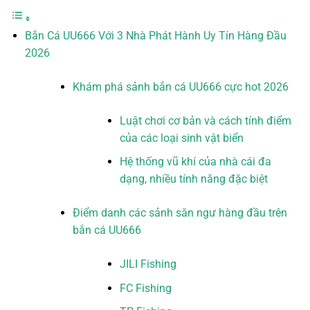
Bắn Cá UU666 Với 3 Nhà Phát Hành Uy Tín Hàng Đầu
2026
Khám phá sảnh bắn cá UU666 cực hot 2026
Luật chơi cơ bản và cách tính điểm
của các loại sinh vật biển
Hệ thống vũ khí của nhà cái đa
dạng, nhiều tính năng đặc biệt
Điểm danh các sảnh săn ngư hàng đầu trên
bắn cá UU666
JILI Fishing
FC Fishing