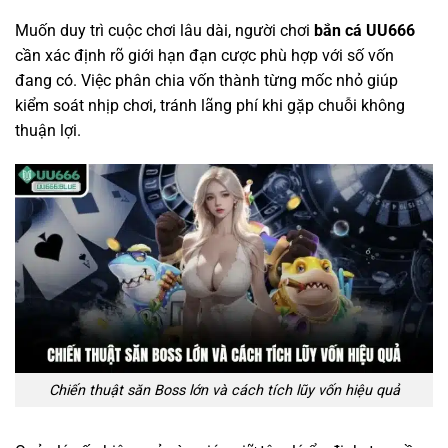
Muốn duy trì cuộc chơi lâu dài, người chơi
bắn cá UU666
cần xác định rõ giới hạn đạn cược phù hợp với số vốn
đang có. Việc phân chia vốn thành từng mốc nhỏ giúp
kiểm soát nhịp chơi, tránh lãng phí khi gặp chuỗi không
thuận lợi.
Chiến thuật săn Boss lớn và cách tích lũy vốn hiệu quả