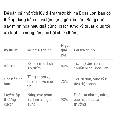
Kỹ thuật bắn ria và tận dụng góc bắn ở rìa bàn
Để săn cá nhỏ tích lũy điểm trước khi hạ Boss Lớn, bạn có
thể áp dụng bắn ria và tận dụng góc rìa bàn. Bảng dưới
đây minh họa hiệu quả cùng lợi ích từng kỹ thuật, giúp tối
ưu lượt lên nòng tăng cơ hội chiến thắng.
Hiệu
Kỹ thuật
Mục tiêu chính
quả
Lợi ích chính
(%)
Săn cá nhỏ, tích
Tích lũy điểm ổn định,
Bắn ria
80%
lũy điểm
chuẩn bị hạ Boss Lớn
Tăng phạm vi,
Góc bắn rìa
Tối ưu đạn, tăng tỷ lệ
chạm nhiều mục
75%
bàn
tiêu diệt Boss
tiêu
Luyện tập
Nâng cao phản
Phản xạ nhanh, nâng
thường
xạ, làm chủ góc
90%
cao hiệu quả săn
xuyên
súng
thưởng
Quản lý vốn thông minh và giới hạn đạn cược