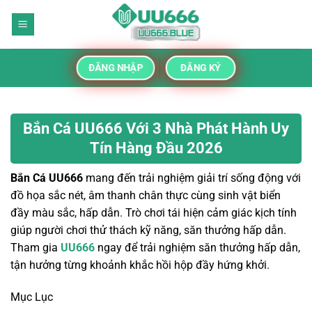
Bỏ
qua
nội
dung
ĐĂNG NHẬP
ĐĂNG KÝ
Bắn Cá UU666 Với 3 Nhà Phát Hành Uy
Tín Hàng Đầu 2026
Bắn Cá UU666
mang đến trải nghiệm giải trí sống động với
đồ họa sắc nét, âm thanh chân thực cùng sinh vật biển
đầy màu sắc, hấp dẫn. Trò chơi tái hiện cảm giác kịch tính
giúp người chơi thử thách kỹ năng, săn thưởng hấp dẫn.
Tham gia
UU666
ngay để trải nghiệm săn thưởng hấp dẫn,
tận hưởng từng khoảnh khắc hồi hộp đầy hứng khởi.
Mục Lục