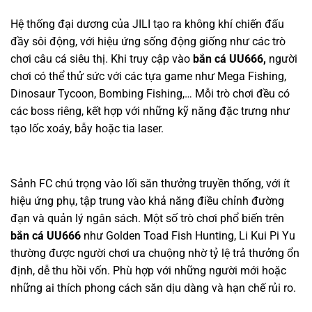
JILI Fishing
Hệ thống đại dương của JILI tạo ra không khí chiến đấu
đầy sôi động, với hiệu ứng sống động giống như các trò
chơi câu cá siêu thị. Khi truy cập vào
bắn cá UU666,
người
chơi có thể thử sức với các tựa game như Mega Fishing,
Dinosaur Tycoon, Bombing Fishing,… Mỗi trò chơi đều có
các boss riêng, kết hợp với những kỹ năng đặc trưng như
tạo lốc xoáy, bẫy hoặc tia laser.
FC Fishing
Sảnh FC chú trọng vào lối săn thưởng truyền thống, với ít
hiệu ứng phụ, tập trung vào khả năng điều chỉnh đường
đạn và quản lý ngân sách. Một số trò chơi phổ biến trên
bắn cá UU666
như Golden Toad Fish Hunting, Li Kui Pi Yu
thường được người chơi ưa chuộng nhờ tỷ lệ trả thưởng ổn
định, dễ thu hồi vốn. Phù hợp với những người mới hoặc
những ai thích phong cách săn dịu dàng và hạn chế rủi ro.