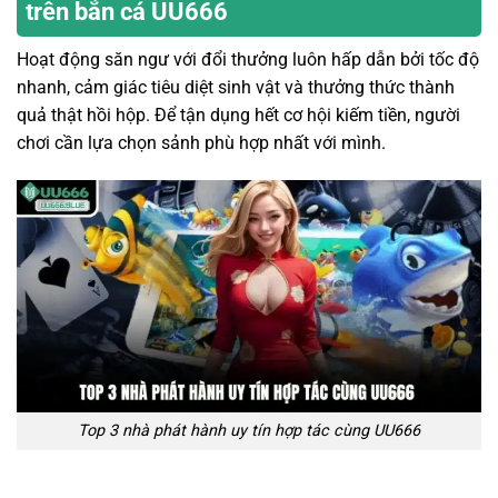
trên bắn cá UU666
Hoạt động săn ngư với đổi thưởng luôn hấp dẫn bởi tốc độ
nhanh, cảm giác tiêu diệt sinh vật và thưởng thức thành
quả thật hồi hộp. Để tận dụng hết cơ hội kiếm tiền, người
chơi cần lựa chọn sảnh phù hợp nhất với mình.
Top 3 nhà phát hành uy tín hợp tác cùng UU666