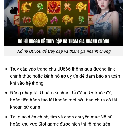
Nổ hũ UU666 dễ truy cập và tham gia nhanh chóng
Truy cập vào trang chủ UU666 thông qua đường link
chính thức hoặc kênh hỗ trợ uy tín để đảm bảo an toàn
khi vào hệ thống.
Đăng nhập tài khoản cá nhân đã đăng ký trước đó,
hoặc tiến hành tạo tài khoản mới nếu bạn chưa có tài
khoản sử dụng.
Tại giao diện chính, tìm và chọn chuyên mục Nổ hũ
hoặc khu vực Slot game được hiển thị rõ ràng trên