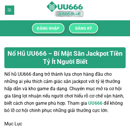
Bỏ
qua
nội
dung
ĐĂNG NHẬP
ĐĂNG KÝ
Nổ Hũ UU666 – Bí Mật Săn Jackpot Tiền
Tỷ Ít Người Biết
Nổ hũ UU666 đang trở thành lựa chọn hàng đầu cho
những ai yêu thích cảm giác săn jackpot với tỷ lệ thưởng
hấp dẫn và kho game đa dạng. Chuyên mục mở ra cơ hội
gia tăng lợi nhuận nếu người chơi hiểu rõ cơ chế vận hành,
biết cách chọn game phù hợp. Tham gia
UU666
để không
bỏ lỡ cơ hội chinh phục những giải thưởng cực lớn.
Mục Lục