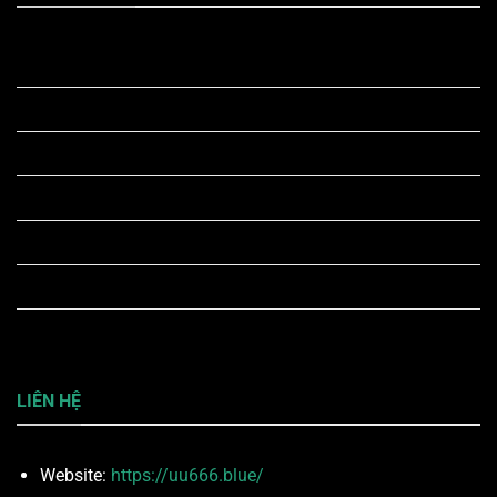
Liên hệ UU666
Giới thiệu UU666
Tác giả UU666
Quyền riêng tư UU666
Miễn trừ trách nhiệm UU666
Chính sách bảo mật UU666
Điều khoản điều kiện UU666
LIÊN HỆ
Website:
https://uu666.blue/