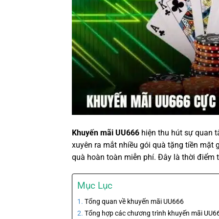
Khuyến mãi UU666
hiện thu hút sự quan 
xuyên ra mắt nhiều gói quà tặng tiền mặt 
quà hoàn toàn miễn phí. Đây là thời điểm t
Mục Lục
Tổng quan về khuyến mãi UU666
Tổng hợp các chương trình khuyến mãi UU6