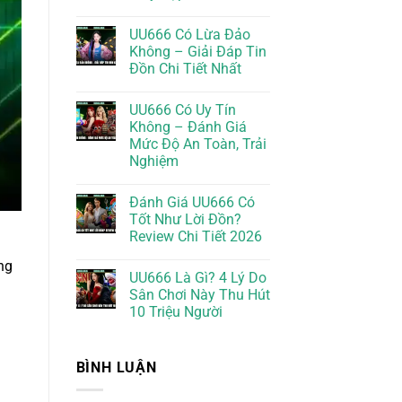
Không
có
UU666 Có Lừa Đảo
bình
luận
Không – Giải Đáp Tin
ở
Đồn Chi Tiết Nhất
Link
Vào
Không
UU666
có
Chuẩn
UU666 Có Uy Tín
bình
Xác
luận
Không – Đánh Giá
–
ở
Tốc
Mức Độ An Toàn, Trải
UU666
Độ
Có
Nghiệm
Truy
Lừa
Cập
Đảo
Không
Đỉnh
Không
có
Cao
Đánh Giá UU666 Có
–
bình
Giải
luận
Tốt Như Lời Đồn?
ở
Đáp
Review Chi Tiết 2026
UU666
Tin
Có
Đồn
Không
Uy
Chi
ng
có
Tín
Tiết
UU666 Là Gì? 4 Lý Do
bình
Không
Nhất
luận
Sân Chơi Này Thu Hút
–
ở
Đánh
10 Triệu Người
Đánh
Giá
Giá
Mức
Không
UU666
Độ
có
Có
An
bình
Tốt
BÌNH LUẬN
Toàn,
luận
Như
ở
Trải
Lời
UU666
Nghiệm
Đồn?
Là