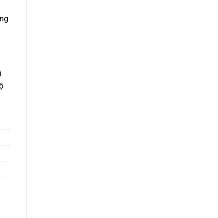
ủ
òng
i
ộ