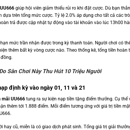
i UU666
giúp hội viên giảm thiểu rủi ro khi đặt cược. Dù bạn thắ
ền dựa trên tổng mức cược. Tỷ lệ 2.0% áp dụng cho tất cả các trò
 hoàn trả được cập nhật tự động vào tài khoản vào lúc 13h00 h
i hạn mức trần nhận được trong kỳ thanh toán. Người chơi có th
hiện thêm bất kỳ vòng cược nào. Theo thống kê, tổng tiền hoàn t
 đồng.
 Do Sân Chơi Này Thu Hút 10 Triệu Người
p định kỳ vào ngày 01, 11 và 21
n mãi UU666
tung ra sự kiện nạp tiền tặng điểm thưởng. Cụ thể
hận thêm tới 1.888 điểm. Mỗi điểm tương ứng với giá trị tiền mặ
UU666.
 hay cũ, miễn là có giao dịch phát sinh. Tổng giá trị giải thưởn