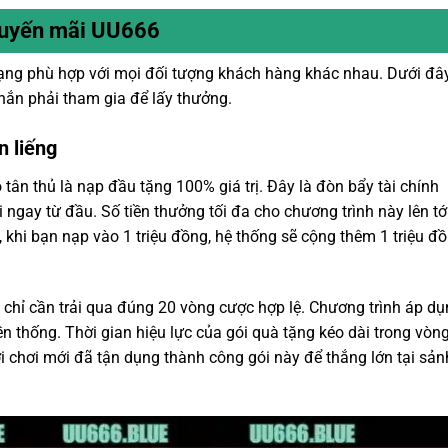
huyến mãi UU666
ạng phù hợp với mọi đối tượng khách hàng khác nhau. Dưới đây
hắn phải tham gia để lấy thưởng.
 liếng
tân thủ là nạp đầu tặng 100% giá trị. Đây là đòn bẩy tài chính
gay từ đầu. Số tiền thưởng tối đa cho chương trình này lên tớ
 khi bạn nạp vào 1 triệu đồng, hệ thống sẽ cộng thêm 1 triệu đ
n chỉ cần trải qua đúng 20 vòng cược hợp lệ. Chương trình áp d
n thống. Thời gian hiệu lực của gói quà tặng kéo dài trong vòn
i chơi mới đã tận dụng thành công gói này để thắng lớn tại sản