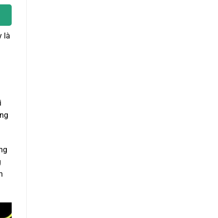
 là
i
ồng
ụng
g
h