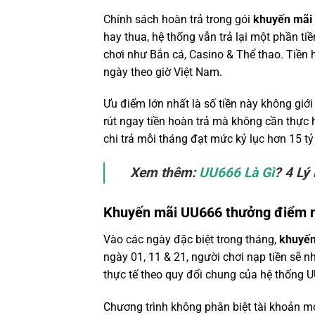
Chính sách hoàn trả trong gói
khuyến mã
hay thua, hệ thống vẫn trả lại một phần ti
chơi như Bắn cá, Casino & Thể thao. Tiền
ngày theo giờ Việt Nam.
Ưu điểm lớn nhất là số tiền này không giớ
rút ngay tiền hoàn trả mà không cần thực 
chi trả mỗi tháng đạt mức kỷ lục hơn 15 tỷ
Xem thêm:
UU666 Là Gì
? 4 Lý
Khuyến mãi UU666 thưởng điểm nạ
Vào các ngày đặc biệt trong tháng,
khuyế
ngày 01, 11 & 21, người chơi nạp tiền sẽ n
thực tế theo quy đổi chung của hệ thống 
Chương trình không phân biệt tài khoản mới