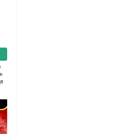
Review
Gì?
Chi
4
Tiết
Lý
2026
Do
Sân
Chơi
Này
Thu
Hút
10
Triệu
Người
ệ
ện
ợt