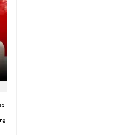
ao
ông