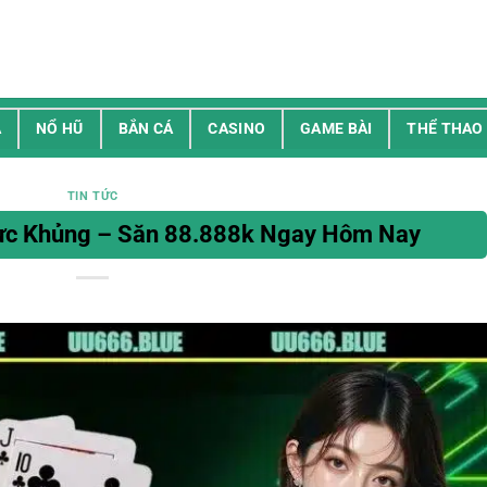
À
NỔ HŨ
BẮN CÁ
CASINO
GAME BÀI
THỂ THAO
TIN TỨC
c Khủng – Săn 88.888k Ngay Hôm Nay