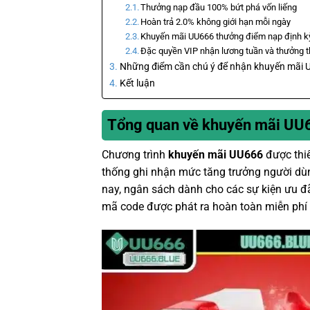
Thưởng nạp đầu 100% bứt phá vốn liếng
Hoàn trả 2.0% không giới hạn mỗi ngày
Khuyến mãi UU666 thưởng điểm nạp định kỳ
Đặc quyền VIP nhận lương tuần và thưởng 
Những điểm cần chú ý để nhận khuyến mãi 
Kết luận
Tổng quan về khuyến mãi UU
Chương trình
khuyến mãi UU666
được thiế
thống ghi nhận mức tăng trưởng người dù
nay, ngân sách dành cho các sự kiện ưu đã
mã code được phát ra hoàn toàn miễn phí 