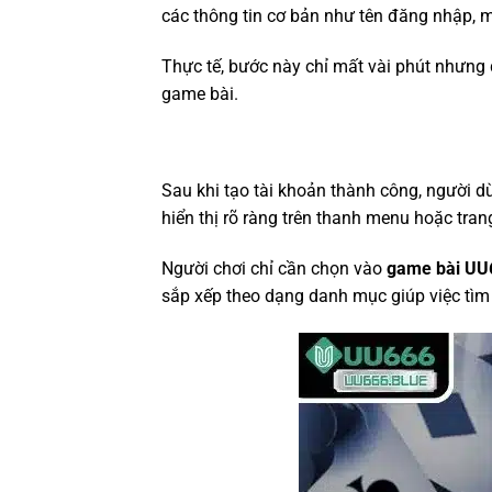
các thông tin cơ bản như tên đăng nhập, m
Thực tế, bước này chỉ mất vài phút nhưng đ
game bài.
Bước 2 – Đăng nhập xong rồi chọ
Sau khi tạo tài khoản thành công, người 
hiển thị rõ ràng trên thanh menu hoặc tran
Người chơi chỉ cần chọn vào
game bài UU
sắp xếp theo dạng danh mục giúp việc tìm