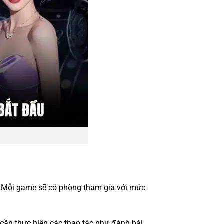
h. Mỗi game sẽ có phòng tham gia với mức
 cần thực hiện các thao tác như đánh bài,