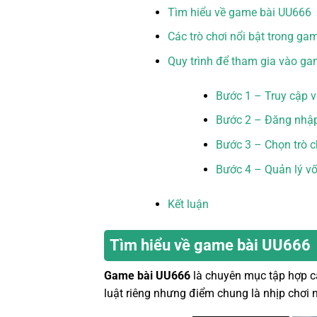
Tìm hiểu về game bài UU666
Các trò chơi nổi bật trong g
Quy trình để tham gia vào g
Bước 1 – Truy cập v
Bước 2 – Đăng nhập
Bước 3 – Chọn trò c
Bước 4 – Quản lý vố
Kết luận
Tìm hiểu về game bài UU666
Game bài UU666
là chuyên mục tập hợp các
luật riêng nhưng điểm chung là nhịp chơi n