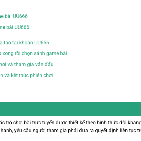
ame bài UU666
ame bài UU666
à tạo tài khoản UU666
 xong rồi chọn sảnh game bài
hơi và tham gia ván đấu
n và kết thúc phiên chơi
 trò chơi bài trực tuyến được thiết kế theo hình thức đối kháng
hanh, yêu cầu người tham gia phải đưa ra quyết định liên tục tr