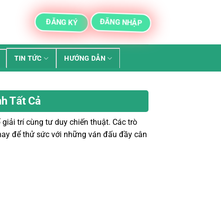
ĐĂNG KÝ
ĐĂNG NHẬP
TIN TỨC
HƯỚNG DẪN
h Tất Cả
ải trí cùng tư duy chiến thuật. Các trò
ay để thử sức với những ván đấu đầy cân