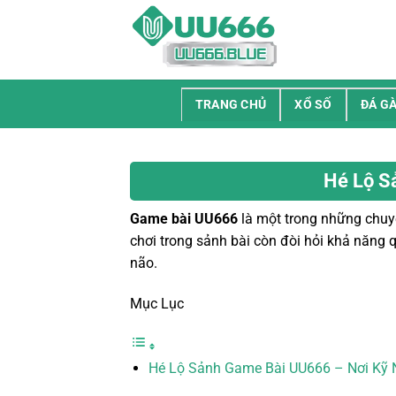
Bỏ
qua
nội
dung
TRANG CHỦ
XỔ SỐ
ĐÁ G
Hé Lộ S
Game bài UU666
là một trong những chuyê
chơi trong sảnh bài còn đòi hỏi khả năng 
não.
Mục Lục
Hé Lộ Sảnh Game Bài UU666 – Nơi Kỹ 