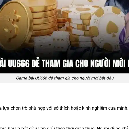
Game bài UU666 dễ tham gia cho người mới bắt đầu
ia ván đấu
a lựa chọn trò phù hợp với sở thích hoặc kinh nghiệm của mìn
hia bài và bắt đầu ván đấu theo thời gian thực. Người dùng chỉ