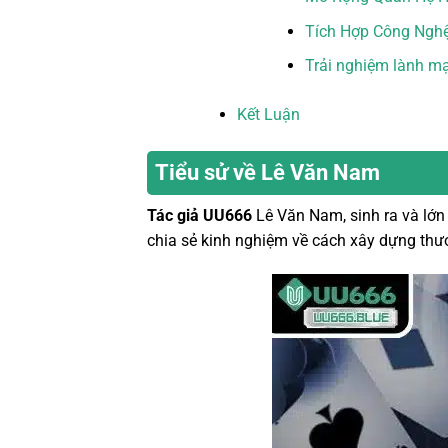
Tích Hợp Công Ngh
Trải nghiệm lành m
Kết Luận
Tiểu sử về Lê Văn Nam
Tác giả UU666
Lê Văn Nam, sinh ra và lớn 
chia sẻ kinh nghiệm về cách xây dựng thươ