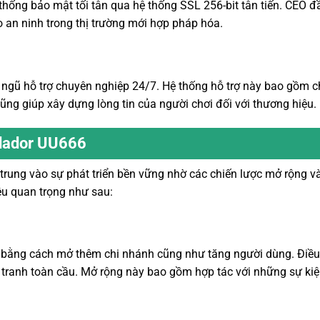
ệ thống bảo mật tối tân qua hệ thống SSL 256-bit tân tiến. CEO
ro an ninh trong thị trường mới hợp pháp hóa.
gũ hỗ trợ chuyên nghiệp 24/7. Hệ thống hỗ trợ này bao gồm chat
ng giúp xây dựng lòng tin của người chơi đối với thương hiệu.
dador UU666
trung vào sự phát triển bền vững nhờ các chiến lược mở rộng v
êu quan trọng như sau:
bằng cách mở thêm chi nhánh cũng như tăng người dùng. Điều 
tranh toàn cầu. Mở rộng này bao gồm hợp tác với những sự kiệ