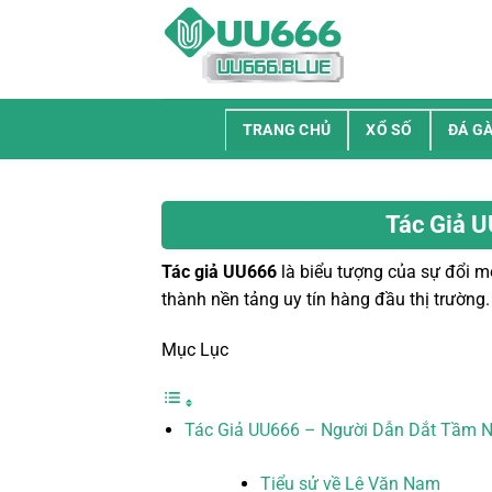
Bỏ
qua
nội
dung
TRANG CHỦ
XỔ SỐ
ĐÁ G
Tác Giả U
Tác giả UU666
là biểu tượng của sự đổi mớ
thành nền tảng uy tín hàng đầu thị trường
Mục Lục
Tác Giả UU666 – Người Dẫn Dắt Tầm N
Tiểu sử về Lê Văn Nam