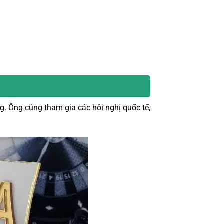
ng. Ông cũng tham gia các hội nghị quốc tế,