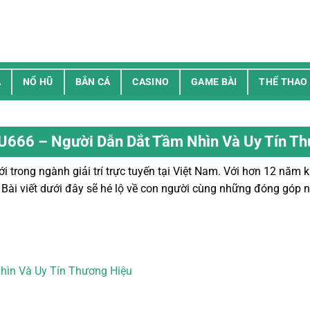
À
NỔ HŨ
BẮN CÁ
CASINO
GAME BÀI
THỂ THAO
U666 – Người Dẫn Dắt Tầm Nhìn Và Uy Tín T
i trong ngành giải trí trực tuyến tại Việt Nam. Với hơn 12 năm 
. Bài viết dưới đây sẽ hé lộ về con người cùng những đóng góp 
hìn Và Uy Tín Thương Hiệu