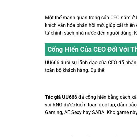
Biết Lắng Nghe
Một thế mạnh quan trọng của CEO nằm ở k
khích văn hóa phản hồi mở, giúp cải thiện 
từ chính sách nhà nước đến người dùng. Kh
Cống Hiến Của CEO Đối Với 
UU666 dưới sự lãnh đạo của CEO đã nhận đư
toàn bộ khách hàng. Cụ thể:
Kho Game Chất Lượng
Tác giả UU666
đã cống hiến bằng cách xây
với RNG được kiểm toán độc lập, đảm bảo 
Gaming, AE Sexy hay SABA. Kho game này 
Bảo Mật Tối Tân